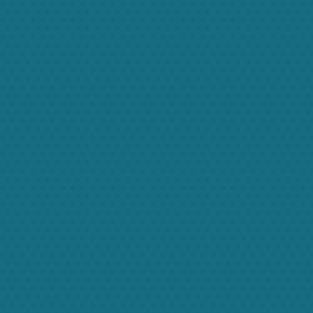
Meet the Team