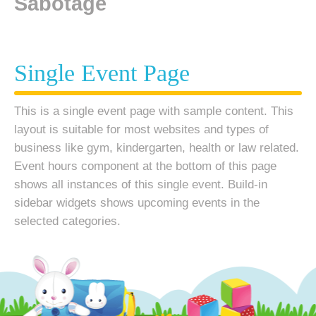
Sabotage
Single Event Page
This is a single event page with sample content. This
layout is suitable for most websites and types of
business like gym, kindergarten, health or law related.
Event hours component at the bottom of this page
shows all instances of this single event. Build-in
sidebar widgets shows upcoming events in the
selected categories.