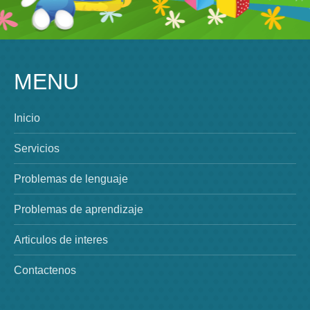
MENU
Inicio
Servicios
Problemas de lenguaje
Problemas de aprendizaje
Articulos de interes
Contactenos