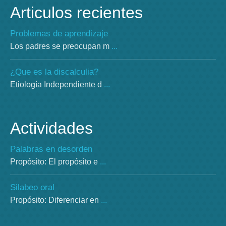
Articulos recientes
Problemas de aprendizaje
Los padres se preocupan m
...
¿Que es la discalculia?
Etiología Independiente d
...
Actividades
Palabras en desorden
Propósito: El propósito e
...
Silabeo oral
Propósito: Diferenciar en
...