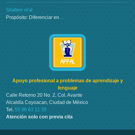
Silabeo oral
Propósito: Diferenciar en
...
Apoyo profesional a problemas de aprendizaje y
lenguaje
Calle Retorno 20 No. 2, Col. Avante
Alcaldía Coyoacan, Ciudad de México
Tel.
55 86 63 11 39
Atención solo con previa cita