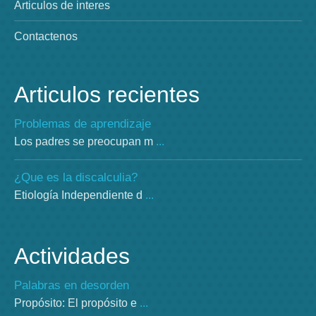
Articulos de interes
Contactenos
Articulos recientes
Problemas de aprendizaje
Los padres se preocupan m
...
¿Que es la discalculia?
Etiología Independiente d
...
Actividades
Palabras en desorden
Propósito: El propósito e
...