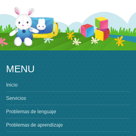
MENU
Inicio
Servicios
Problemas de lenguaje
Problemas de aprendizaje