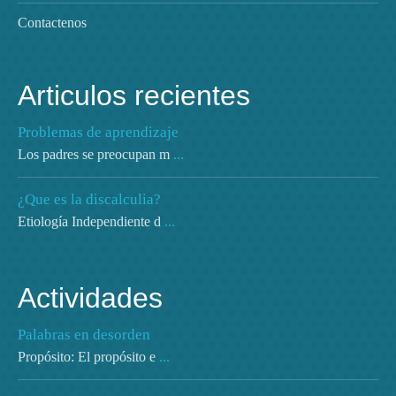
Contactenos
Articulos recientes
Problemas de aprendizaje
Los padres se preocupan m
...
¿Que es la discalculia?
Etiología Independiente d
...
Actividades
Palabras en desorden
Propósito: El propósito e
...