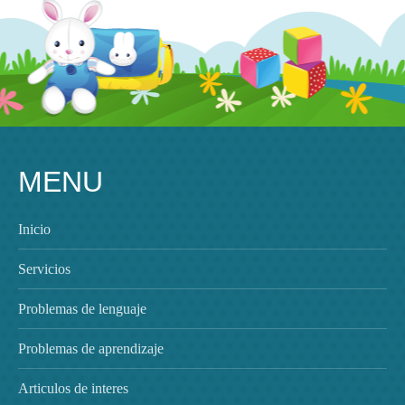
MENU
Inicio
Servicios
Problemas de lenguaje
Problemas de aprendizaje
Articulos de interes