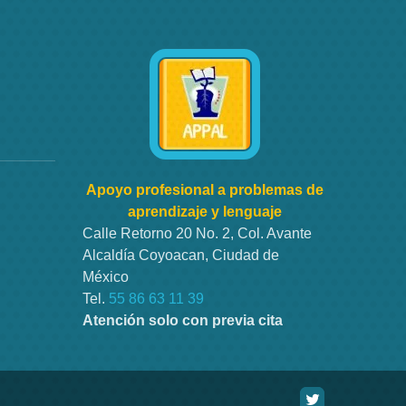
Apoyo profesional a problemas de
aprendizaje y lenguaje
Calle Retorno 20 No. 2, Col. Avante
Alcaldía Coyoacan, Ciudad de
México
Tel.
55 86 63 11 39
Atención solo con previa cita