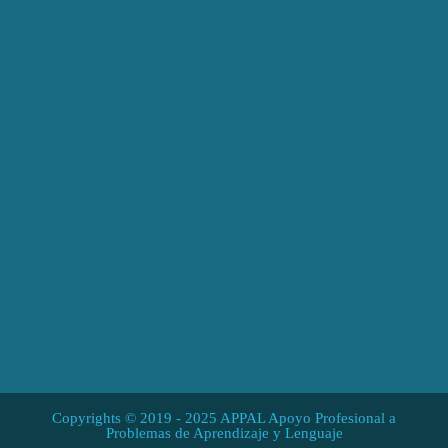
Copyrights © 2019 - 2025 APPAL Apoyo Profesional a
Problemas de Aprendizaje y Lenguaje